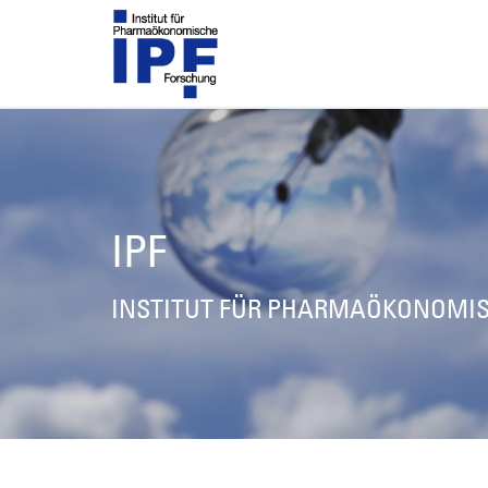
IPF
INSTITUT FÜR PHARMAÖKONOMI