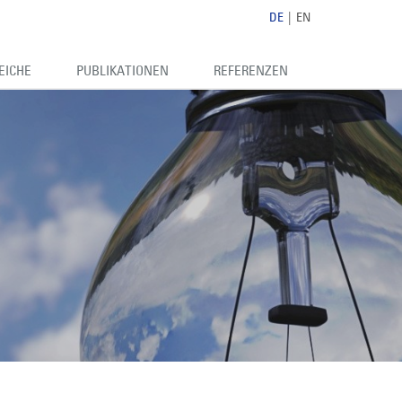
DE
|
EN
EICHE
PUBLIKATIONEN
REFERENZEN