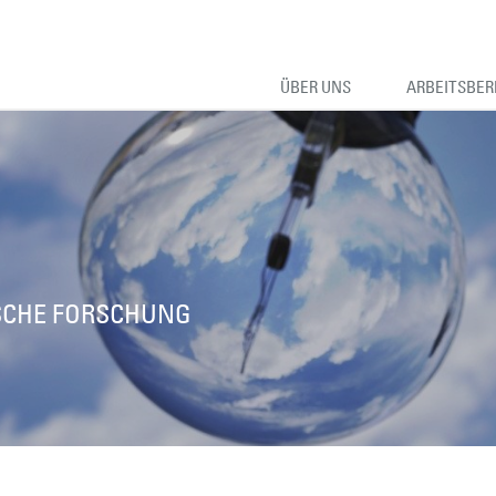
ÜBER UNS
ARBEITSBER
SCHE FORSCHUNG