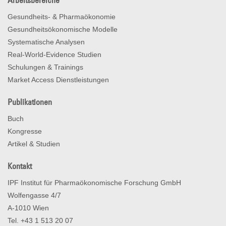
Arbeitsbereiche
Gesundheits- & Pharmaökonomie
Gesundheitsökonomische Modelle
Systematische Analysen
Real-World-Evidence Studien
Schulungen & Trainings
Market Access Dienstleistungen
Publikationen
Buch
Kongresse
Artikel & Studien
Kontakt
IPF Institut für Pharmaökonomische Forschung GmbH
Wolfengasse 4/7
A-1010 Wien
Tel. +43 1 513 20 07