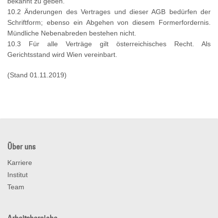
bekannt zu geben.
10.2 Änderungen des Vertrages und dieser AGB bedürfen der
Schriftform; ebenso ein Abgehen von diesem Formerfordernis.
Mündliche Nebenabreden bestehen nicht.
10.3 Für alle Verträge gilt österreichisches Recht. Als
Gerichtsstand wird Wien vereinbart.
(Stand 01.11.2019)
Über uns
Karriere
Institut
Team