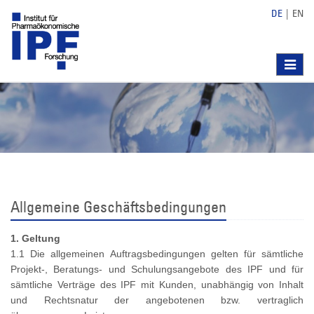
DE
|
EN
Toggle
navigat
Allgemeine Geschäftsbedingungen
1. Geltung
1.1 Die allgemeinen Auftragsbedingungen gelten für sämtliche
Projekt-, Beratungs- und Schulungsangebote des IPF und für
sämtliche Verträge des IPF mit Kunden, unabhängig von Inhalt
und Rechtsnatur der angebotenen bzw. vertraglich