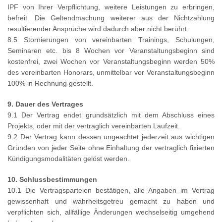
IPF von Ihrer Verpflichtung, weitere Leistungen zu erbringen,
befreit. Die Geltendmachung weiterer aus der Nichtzahlung
resultierender Ansprüche wird dadurch aber nicht berührt.
8.5 Stornierungen von vereinbarten Trainings, Schulungen,
Seminaren etc. bis 8 Wochen vor Veranstaltungsbeginn sind
kostenfrei, zwei Wochen vor Veranstaltungsbeginn werden 50%
des vereinbarten Honorars, unmittelbar vor Veranstaltungsbeginn
100% in Rechnung gestellt.
9. Dauer des Vertrages
9.1 Der Vertrag endet grundsätzlich mit dem Abschluss eines
Projekts, oder mit der vertraglich vereinbarten Laufzeit.
9.2 Der Vertrag kann dessen ungeachtet jederzeit aus wichtigen
Gründen von jeder Seite ohne Einhaltung der vertraglich fixierten
Kündigungsmodalitäten gelöst werden.
10. Schlussbestimmungen
10.1 Die Vertragsparteien bestätigen, alle Angaben im Vertrag
gewissenhaft und wahrheitsgetreu gemacht zu haben und
verpflichten sich, allfällige Änderungen wechselseitig umgehend