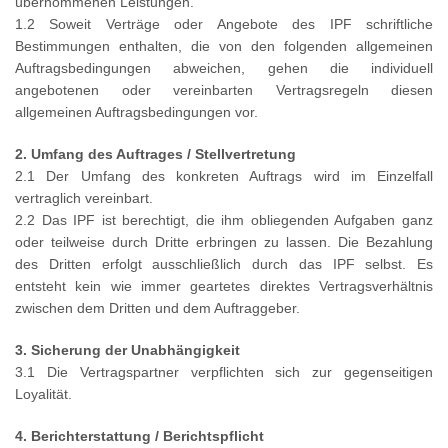
übernommenen Leistungen.
1.2 Soweit Verträge oder Angebote des IPF schriftliche
Bestimmungen enthalten, die von den folgenden allgemeinen
Auftragsbedingungen abweichen, gehen die individuell
angebotenen oder vereinbarten Vertragsregeln diesen
allgemeinen Auftragsbedingungen vor.
2. Umfang des Auftrages / Stellvertretung
2.1 Der Umfang des konkreten Auftrags wird im Einzelfall
vertraglich vereinbart.
2.2 Das IPF ist berechtigt, die ihm obliegenden Aufgaben ganz
oder teilweise durch Dritte erbringen zu lassen. Die Bezahlung
des Dritten erfolgt ausschließlich durch das IPF selbst. Es
entsteht kein wie immer geartetes direktes Vertragsverhältnis
zwischen dem Dritten und dem Auftraggeber.
3. Sicherung der Unabhängigkeit
3.1 Die Vertragspartner verpflichten sich zur gegenseitigen
Loyalität.
4. Berichterstattung / Berichtspflicht