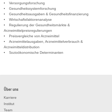
• Versorgungsforschung
• Gesundheitssystemforschung
• Gesundheitsausgaben & Gesundheitsfinanzierung
• Wirtschaftsfaktorenanalyse
• Regulierung der Gesundheitsmärkte &
Arzneimittelpreisregulierungen
• Preisvergleiche von Arzneimittel
• Arzneimittelausgaben, Arzneimittelverbrauch &
Arzneimitteldistribution
• Sozioökonomische Determinanten
Über uns
Karriere
Institut
Team