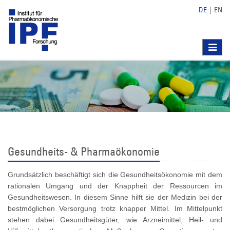
DE
|
EN
Toggle
navigat
Gesundheits- & Pharmaökonomie
Grundsätzlich beschäftigt sich die Gesundheitsökonomie mit dem
rationalen Umgang und der Knappheit der Ressourcen im
Gesundheitswesen. In diesem Sinne hilft sie der Medizin bei der
bestmöglichen Versorgung trotz knapper Mittel. Im Mittelpunkt
stehen dabei Gesundheitsgüter, wie Arzneimittel, Heil- und