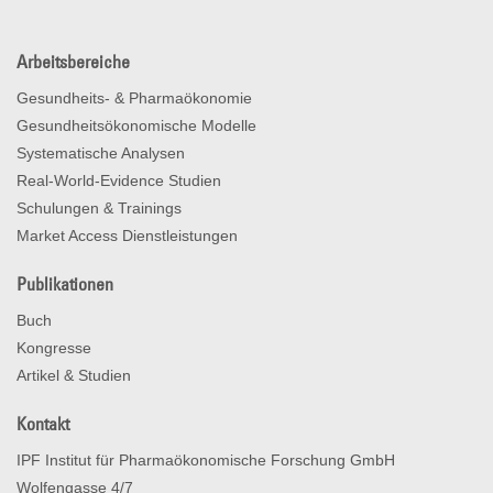
Arbeitsbereiche
Gesundheits- & Pharmaökonomie
Gesundheitsökonomische Modelle
Systematische Analysen
Real-World-Evidence Studien
Schulungen & Trainings
Market Access Dienstleistungen
Publikationen
Buch
Kongresse
Artikel & Studien
Kontakt
IPF Institut für Pharmaökonomische Forschung GmbH
Wolfengasse 4/7