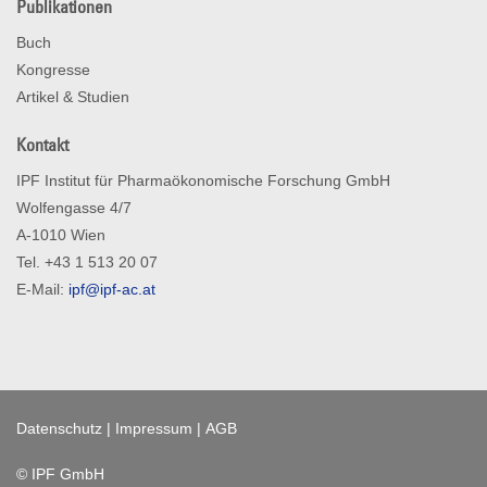
Publikationen
Buch
Kongresse
Artikel & Studien
Kontakt
IPF Institut für Pharmaökonomische Forschung GmbH
Wolfengasse 4/7
A-1010 Wien
Tel. +43 1 513 20 07
E-Mail:
ipf@ipf-ac.at
Datenschutz
|
Impressum
|
AGB
© IPF GmbH