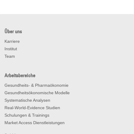
Über uns
Karriere
Institut
Team
Arbeitsbereiche
Gesundheits- & Pharmaökonomie
Gesundheitsökonomische Modelle
Systematische Analysen
Real-World-Evidence Studien
Schulungen & Trainings
Market Access Dienstleistungen