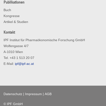
Publikationen
Buch
Kongresse
Artikel & Studien
Kontakt
IPF Institut für Pharmaökonomische Forschung GmbH
Wolfengasse 4/7
A-1010 Wien
Tel. +43 1 513 20 07
E-Mail:
ipf@ipf-ac.at
Datenschutz
|
Impressum
|
AGB
© IPF GmbH