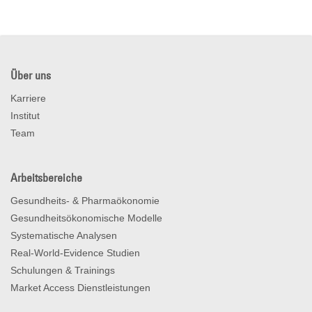
Über uns
Karriere
Institut
Team
Arbeitsbereiche
Gesundheits- & Pharmaökonomie
Gesundheitsökonomische Modelle
Systematische Analysen
Real-World-Evidence Studien
Schulungen & Trainings
Market Access Dienstleistungen