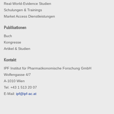
Real-World-Evidence Studien
Schulungen & Trainings
Market Access Dienstleistungen
Publikationen
Buch
Kongresse
Artikel & Studien
Kontakt
IPF Institut für Pharmaökonomische Forschung GmbH
Wolfengasse 4/7
A-1010 Wien
Tel. +43 1 513 20 07
E-Mail:
ipf@ipf-ac.at