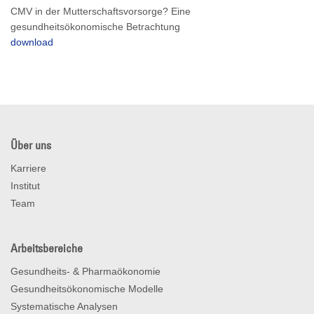
CMV in der Mutterschaftsvorsorge? Eine
gesundheitsökonomische Betrachtung
download
Über uns
Karriere
Institut
Team
Arbeitsbereiche
Gesundheits- & Pharmaökonomie
Gesundheitsökonomische Modelle
Systematische Analysen